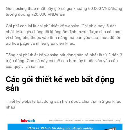
Gói hosting thấp nhất bây giờ có giá khoảng 60.000 VNĐ/tháng
tương đương 720.000 VNĐ/năm
Chi phí còn lại là chi phí thiết kế website. Chi phia này là đắt
nhất. Mức giá chúng tôi không ấn định trước được cho các bạn
vì chúng phụ thuộc vào tính năng mà bạn yêu cầu, mức độ tối
ưu hóa page và nhiều giao diện khác.
Tổng chi phí thiết kế website bất động sản rẻ nhất là từ 2 đến 3
triệu đồng. Con số này có thể cao hơn tùy thuộc vào yêu cầu
của quý vị và các bạn.
Các gói thiết kế web bất động
sản
Thiết kế website bất động sản hiện được chia thành 2 gói khác
nhau