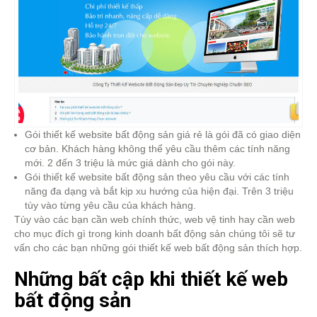
Gói thiết kế website bất động sản giá rẻ là gói đã có giao diện
cơ bản. Khách hàng không thể yêu cầu thêm các tính năng
mới. 2 đến 3 triệu là mức giá dành cho gói này.
Gói thiết kế website bất động sản theo yêu cầu với các tính
năng đa dạng và bắt kịp xu hướng của hiện đại. Trên 3 triệu
tùy vào từng yêu cầu của khách hàng.
Tùy vào các bạn cần web chính thức, web vệ tinh hay cần web
cho mục đích gì trong kinh doanh bất động sản chúng tôi sẽ tư
vấn cho các bạn những gói thiết kế web bất động sản thích hợp.
Những bất cập khi thiết kế web
bất động sản