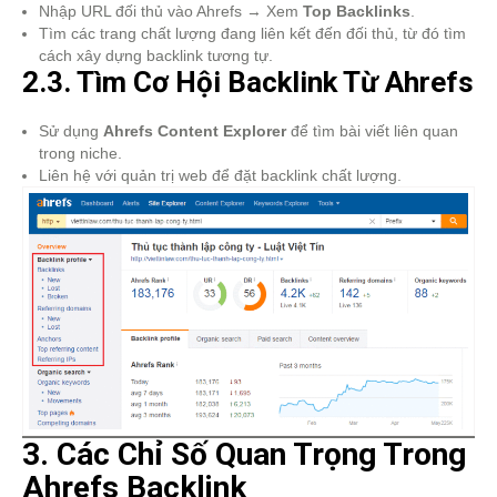
Nhập URL đối thủ vào Ahrefs → Xem
Top Backlinks
.
Tìm các trang chất lượng đang liên kết đến đối thủ, từ đó tìm
cách xây dựng backlink tương tự.
2.3. Tìm Cơ Hội Backlink Từ Ahrefs
Sử dụng
Ahrefs Content Explorer
để tìm bài viết liên quan
trong niche.
Liên hệ với quản trị web để đặt backlink chất lượng.
3. Các Chỉ Số Quan Trọng Trong
Ahrefs Backlink