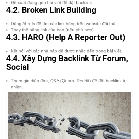
Đề xuất đóng góp bài viết để đặt backlink.
4.2. Broken Link Building
Dùng Ahrefs để tìm các link hỏng trên website đối thủ.
Thay thế bằng link của bạn (nếu phù hợp).
4.3. HARO (Help A Reporter Out)
Kết nối với các nhà báo để được nhắc đến trong bài viết.
4.4. Xây Dựng Backlink Từ Forum,
Social
Tham gia diễn đàn, Q&A (Quora, Reddit) để đặt backlink tự
nhiên.