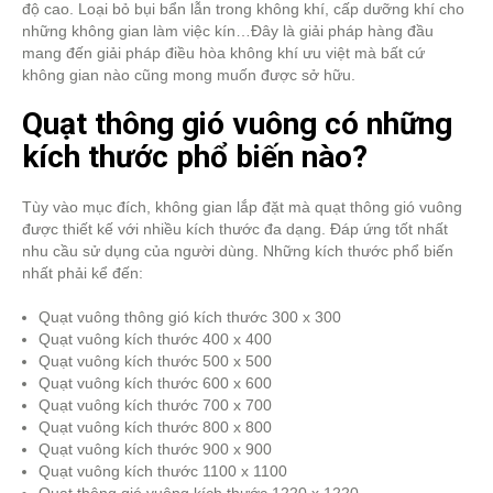
độ cao. Loại bỏ bụi bẩn lẫn trong không khí, cấp dưỡng khí cho
những không gian làm việc kín…Đây là giải pháp hàng đầu
mang đến giải pháp điều hòa không khí ưu việt mà bất cứ
không gian nào cũng mong muốn được sở hữu.
Quạt thông gió vuông có những
kích thước phổ biến nào?
Tùy vào mục đích, không gian lắp đặt mà quạt thông gió vuông
được thiết kế với nhiều kích thước đa dạng. Đáp ứng tốt nhất
nhu cầu sử dụng của người dùng. Những kích thước phổ biến
nhất phải kể đến:
Quạt vuông thông gió kích thước 300 x 300
Quạt vuông kích thước 400 x 400
Quạt vuông kích thước 500 x 500
Quạt vuông kích thước 600 x 600
Quạt vuông kích thước 700 x 700
Quạt vuông kích thước 800 x 800
Quạt vuông kích thước 900 x 900
Quạt vuông kích thước 1100 x 1100