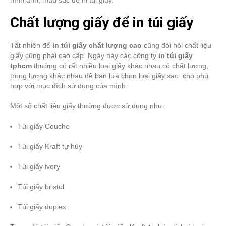
Chất lượng giấy để in túi giấy
Tất nhiên để
in túi giấy chất lượng cao
cũng đòi hỏi chất liệu
giấy cũng phải cao cấp. Ngày này các công ty
in túi giấy
tphcm
thường có rất nhiều loại giấy khác nhau có chất lượng,
trọng lượng khác nhau để bạn lựa chọn loại giấy sao cho phù
hợp với mục đích sử dụng của mình.
Một số chất liệu giấy thường được sử dụng như:
Túi giấy Couche
Túi giấy Kraft tự hủy
Túi giấy ivory
Túi giấy bristol
Túi giấy duplex