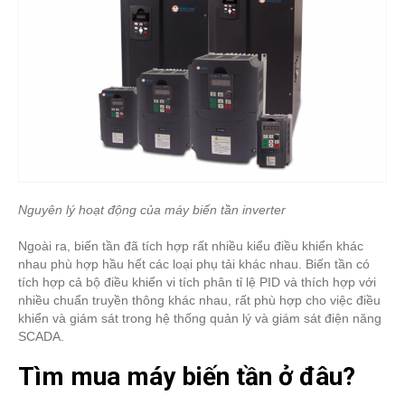
Nguyên lý hoạt động của máy biến tần inverter
Ngoài ra, biến tần đã tích hợp rất nhiều kiểu điều khiển khác
nhau phù hợp hầu hết các loại phụ tải khác nhau. Biến tần có
tích hợp cả bộ điều khiển vi tích phân tỉ lệ PID và thích hợp với
nhiều chuẩn truyền thông khác nhau, rất phù hợp cho việc điều
khiển và giám sát trong hệ thống quản lý và giám sát điện năng
SCADA.
Tìm mua máy biến tần ở đâu?