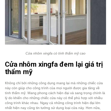
Cửa nhôm xingfa có tính thẩm mỹ cao
Cửa nhôm xingfa đem lại giá trị
thẩm mỹ
Không chỉ bởi những công dụng mang lại mà những chiếc cửa
này còn giúp cho công trình của mọi người được gia tăng về
tính thẩm mỹ. Mang phong cách hiện đại và sang trọng chính là
lý do khiến cho những chiếc cửa này có thể phù hợp với nhiều
công trình khác nhau. Ngay cả những công trình hiện đại lớn
nhất hiện nay cũng tin tưởng sử dụng loại cửa này. Hơn nữa,