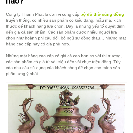
nào?
Công ty Thành Phát là đơn vị cung cấp
bộ đồ thờ cúng đồng
truyền thống, có nhiều sản phẩm có kiểu dáng, mẫu mã, kích
thước để khách hàng lựa chọn. Đây là những yếu tố quyết định
đến giá cả sản phẩm. Các sản phẩm được nhiều người lựa
chọn như hoành phi câu đối, bộ ngũ sự đồng thau… những mặt
hàng cao cấp này có giá phù hợp.
Những mặt hàng cao cấp có giá cả cao hơn so với thị trường,
các sản phẩm có giá từ vài triệu đến vài chục triệu đồng. Tùy
vào nhu cầu sử dụng của khách hàng để chọn cho mình sản
phẩm ưng ý nhất.