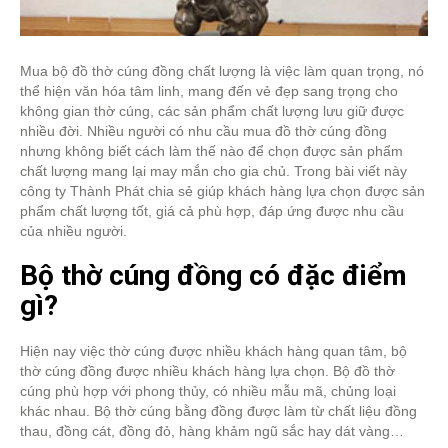
Mua bộ đồ thờ cúng đồng chất lượng là việc làm quan trọng, nó
thể hiện văn hóa tâm linh, mang đến vẻ đẹp sang trọng cho
không gian thờ cúng, các sản phẩm chất lượng lưu giữ được
nhiều đời. Nhiều người có nhu cầu mua đồ thờ cúng đồng
nhưng không biết cách làm thế nào để chọn được sản phẩm
chất lượng mang lại may mắn cho gia chủ. Trong bài viết này
công ty Thành Phát chia sẻ giúp khách hàng lựa chọn được sản
phẩm chất lượng tốt, giá cả phù hợp, đáp ứng được nhu cầu
của nhiều người.
Bộ thờ cúng đồng có đặc điểm
gì?
Hiện nay việc thờ cúng được nhiều khách hàng quan tâm, bộ
thờ cúng đồng được nhiều khách hàng lựa chọn. Bộ đồ thờ
cúng phù hợp với phong thủy, có nhiều mẫu mã, chủng loại
khác nhau. Bộ thờ cúng bằng đồng được làm từ chất liệu đồng
thau, đồng cát, đồng đỏ, hàng khảm ngũ sắc hay dát vàng…