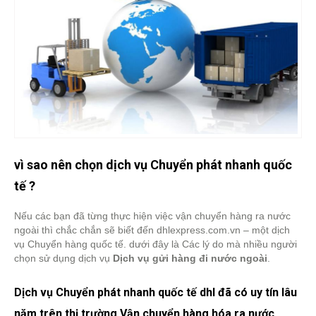
vì sao nên chọn dịch vụ Chuyển phát nhanh quốc
tế ?
Nếu các bạn đã từng thực hiện việc vận chuyển hàng ra nước
ngoài thì chắc chắn sẽ biết đến dhlexpress.com.vn – một dịch
vụ Chuyển hàng quốc tế. dưới đây là Các lý do mà nhiều người
chọn sử dụng dịch vụ
Dịch vụ gửi hàng đi nước ngoài
.
Dịch vụ Chuyển phát nhanh quốc tế dhl đã có uy tín lâu
năm trên thị trường Vận chuyển hàng hóa ra nước