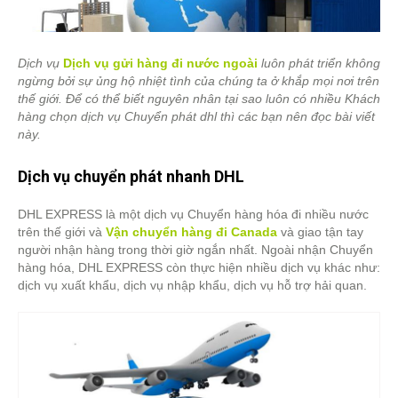
Dịch vụ
Dịch vụ gửi hàng đi nước ngoài
luôn phát triển không
ngừng bởi sự ủng hộ nhiệt tình của chúng ta ở khắp mọi nơi trên
thế giới. Để có thể biết nguyên nhân tại sao luôn có nhiều Khách
hàng chọn dịch vụ Chuyển phát dhl
thì các bạn nên đọc bài viết
này.
Dịch vụ chuyển phát nhanh DHL
DHL EXPRESS là một dịch vụ Chuyển hàng hóa đi nhiều nước
trên thế giới và
Vận chuyển hàng đi Canada
và giao tận tay
người nhận hàng trong thời giờ ngắn nhất. Ngoài nhận Chuyển
hàng hóa, DHL EXPRESS còn thực hiện nhiều dịch vụ khác như:
dịch vụ xuất khẩu, dịch vụ nhập khẩu, dịch vụ hỗ trợ hải quan.