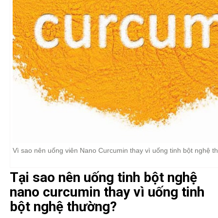
Vì sao nên uống viên Nano Curcumin thay vì uống tinh bột nghệ 
Tại sao nên uống tinh bột nghệ
nano curcumin thay vì uống tinh
bột nghệ thường?