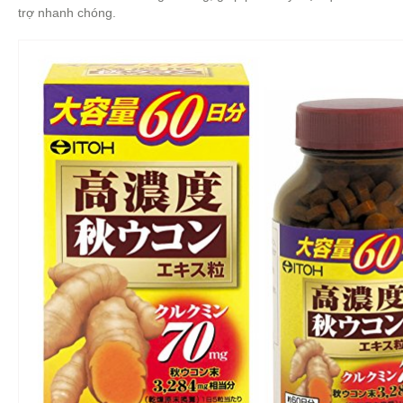
trợ nhanh chóng.