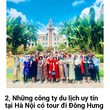
2, Những công ty du lịch uy tín
tại Hà Nội có tour đi Đông Hưng