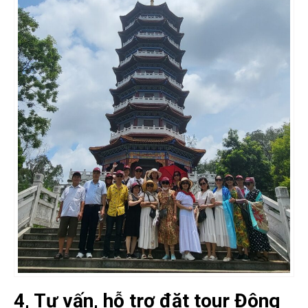
4, Tư vấn, hỗ trợ đặt tour Đông