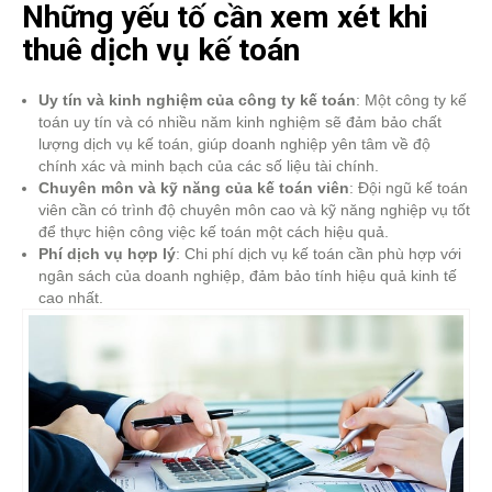
Những yếu tố cần xem xét khi
thuê dịch vụ kế toán
Uy tín và kinh nghiệm của công ty kế toán
: Một công ty kế
toán uy tín và có nhiều năm kinh nghiệm sẽ đảm bảo chất
lượng dịch vụ kế toán, giúp doanh nghiệp yên tâm về độ
chính xác và minh bạch của các số liệu tài chính.
Chuyên môn và kỹ năng của kế toán viên
: Đội ngũ kế toán
viên cần có trình độ chuyên môn cao và kỹ năng nghiệp vụ tốt
để thực hiện công việc kế toán một cách hiệu quả.
Phí dịch vụ hợp lý
: Chi phí dịch vụ kế toán cần phù hợp với
ngân sách của doanh nghiệp, đảm bảo tính hiệu quả kinh tế
cao nhất.