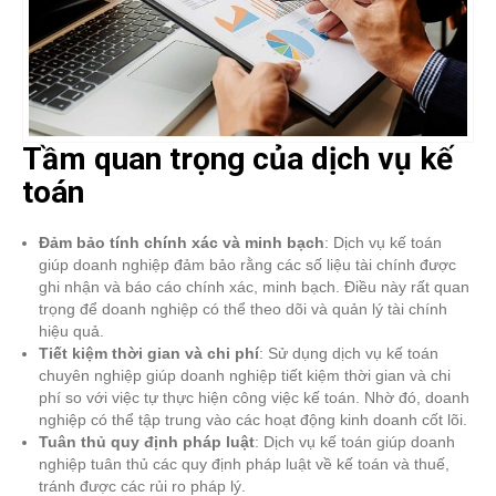
Tầm quan trọng của dịch vụ kế
toán
Đảm bảo tính chính xác và minh bạch
: Dịch vụ kế toán
giúp doanh nghiệp đảm bảo rằng các số liệu tài chính được
ghi nhận và báo cáo chính xác, minh bạch. Điều này rất quan
trọng để doanh nghiệp có thể theo dõi và quản lý tài chính
hiệu quả.
Tiết kiệm thời gian và chi phí
: Sử dụng dịch vụ kế toán
chuyên nghiệp giúp doanh nghiệp tiết kiệm thời gian và chi
phí so với việc tự thực hiện công việc kế toán. Nhờ đó, doanh
nghiệp có thể tập trung vào các hoạt động kinh doanh cốt lõi.
Tuân thủ quy định pháp luật
: Dịch vụ kế toán giúp doanh
nghiệp tuân thủ các quy định pháp luật về kế toán và thuế,
tránh được các rủi ro pháp lý.