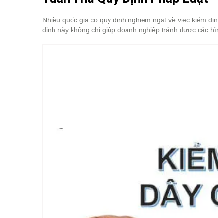
Nhiều quốc gia có quy định nghiêm ngặt về việc kiểm định
định này không chỉ giúp doanh nghiệp tránh được các hì