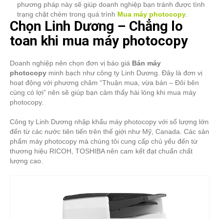
phương pháp này sẽ giúp doanh nghiệp bạn tránh được tình
trạng chặt chém trong quá trình
Mua máy photocopy
.
Chọn Linh Dương – Chẳng lo
toan khi mua máy photocopy
Doanh nghiệp nên chọn đơn vị báo giá
Bán máy
photocopy
minh bạch như công ty Linh Dương. Đây là đơn vị
hoạt động với phương châm “Thuận mua, vừa bán – Đôi bên
cùng có lợi” nên sẽ giúp bạn cảm thấy hài lòng khi mua máy
photocopy.
Công ty Linh Dương nhập khẩu máy photocopy với số lượng lớn
đến từ các nước tiên tiến trên thế giới như Mỹ, Canada. Các sản
phẩm máy photocopy mà chúng tôi cung cấp chủ yếu đến từ
thương hiệu RICOH, TOSHIBA nên cam kết đạt chuẩn chất
lượng cao.