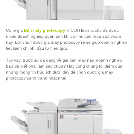
Có lẽ giá
Bán máy photocopy
RICOH luôn là chủ đề được
nhiều doanh nghiệp quan tâm khi có nhu cầu mua sản phẩm
này. Bởi chọn được giá máy photocopy rẻ sẽ giúp doanh nghiệp
tiết kiệm chi phí đầu tư hiệu quả.
Tuy vậy, trước sự đa dạng về giá bán máy này, doanh nghiệp
bạn đã biết phải làm sao chưa? Hãy cùng chúng tôi điểm qua
những thông tin hữu ích dưới đây để chọn được giá máy
photocopy cạnh tranh nhất nhé!