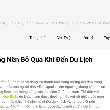
ẨU, PHÂN PHỐI, BÁN LẺ MÁY PHÁT ĐIỆN HONDA, KAMA, CUMMINS, HYUHDAI,
Trang chủ
Giới Thiệu
Đại Lý
Tuy
g Nên Bỏ Qua Khi Đến Du Lịch
ễ tết đầu năm đã và đang trở thành một trong những nét đẹp trong
, văn hóa của người dân Việt. Ngoài chiêm ngưỡng khung cảnh thiên
ng lành, thơ mộng cùng các địa điểm lễ tết du xuân. Thì đến với
– Hòa Bình
, du khách còn được thưởng thức với rất nhiều các món
ngon hấp dẫn. Thế nhưng, nhiều du khách vẫn chưa biết nên
ức tại đâu ? Thì đừng lo lắng, dưới đây là một số địa chỉ ăn ngon