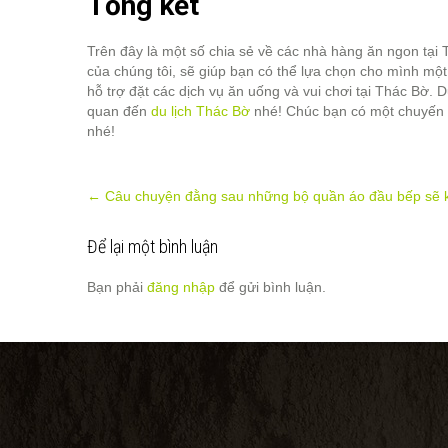
Tổng kết
Trên đây là một số chia sẻ về các nhà hàng ăn ngon tại
của chúng tôi, sẽ giúp bạn có thể lựa chọn cho mình mộ
hỗ trợ đặt các dịch vụ ăn uống và vui chơi tại Thác Bờ. 
quan đến
du lịch Thác Bờ
nhé! Chúc bạn có một chuyến d
nhé!
Post
←
Câu chuyện đằng sau những bộ quần áo đầu bếp sẽ k
navigation
Để lại một bình luận
Bạn phải
đăng nhập
để gửi bình luận.