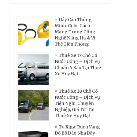
Dây Cẩu Thông
Minh: Cuộc Cách
Mạng Trong Công
Nghệ Nâng Hạ & Vị
Thế Tiên Phong
Thuê Xe 17 Chỗ Có
Nước Uống – Dịch Vụ
Chuẩn 5 Sao Tại Thuê
Xe Huy Đạt
Thuê Xe 18 Chỗ Có
Nước Uống – Dịch Vụ
Tiện Nghi, Chuyên
Nghiệp, Giá Tốt Tại
Thuê Xe Huy Đạt
Tu Xiga: Rượu Vang
Đỏ Bồ Đào Nha Đầy