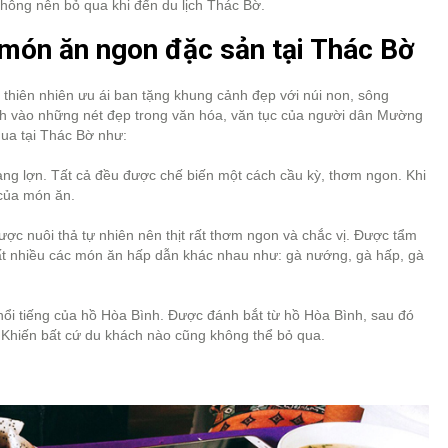
hông nên bỏ qua khi đến du lịch Thác Bờ.
món ăn ngon đặc sản tại Thác Bờ
thiên nhiên ưu ái ban tặng khung cảnh đẹp với núi non, sông
h vào những nét đẹp trong văn hóa, văn tục của người dân Mường
ua tại Thác Bờ như:
 tạng lợn. Tất cả đều được chế biến một cách cầu kỳ, thơm ngon. Khi
 của món ăn.
được nuôi thả tự nhiên nên thịt rất thơm ngon và chắc vị. Được tẩm
rất nhiều các món ăn hấp dẫn khác nhau như: gà nướng, gà hấp, gà
i tiếng của hồ Hòa Bình. Được đánh bắt từ hồ Hòa Bình, sau đó
 Khiến bất cứ du khách nào cũng không thể bỏ qua.