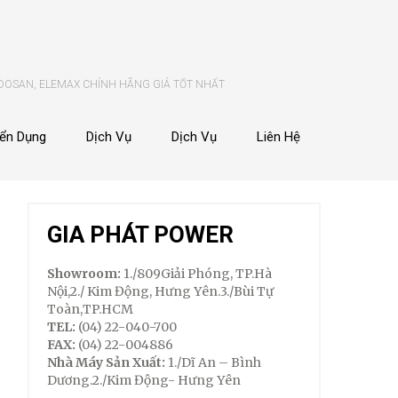
 DOSAN, ELEMAX CHÍNH HÃNG GIÁ TỐT NHẤT
ển Dụng
Dịch Vụ
Dịch Vụ
Liên Hệ
GIA PHÁT POWER
Showroom:
1./809Giải Phóng, TP.Hà
Nội,2./ Kim Động, Hưng Yên.3./Bùi Tự
Toàn,TP.HCM
TEL:
(04) 22-040-700
FAX:
(04) 22-004886
Nhà Máy Sản Xuất:
1./Dĩ An – Bình
Dương.2./Kim Động- Hưng Yên