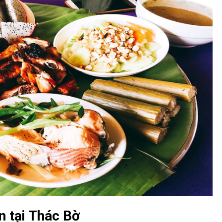
n tại Thác Bờ