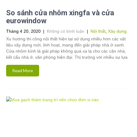
So sánh cửa nhôm xingfa và cửa
eurowindow
Tháng 4 20, 2020
|
Không có bình luận
|
Nội thất
,
Xây dựng
Xu hướng thi công nội thất hiện tại sử dụng nhiều hơn các vật
liệu xây dựng mới, linh hoạt, mang đến giải pháp nhà ở xanh.
Cửa nhôm kính là giải pháp không quá xa lạ cho các căn nhà,
kết cấu nhà ở, văn phòng hiện đại. Thị trường với nhiều sự lựa
Read More