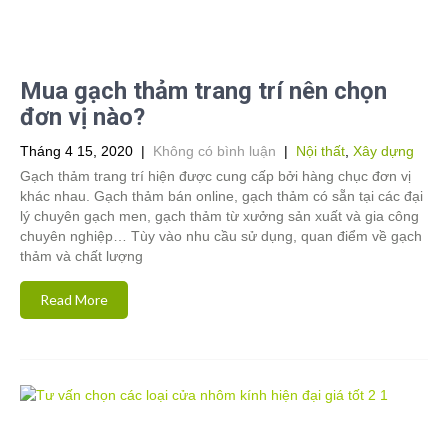
Mua gạch thảm trang trí nên chọn
đơn vị nào?
Tháng 4 15, 2020
|
Không có bình luận
|
Nội thất
,
Xây dựng
Gạch thảm trang trí hiện được cung cấp bởi hàng chục đơn vị
khác nhau. Gạch thảm bán online, gạch thảm có sẵn tại các đại
lý chuyên gạch men, gạch thảm từ xưởng sản xuất và gia công
chuyên nghiệp… Tùy vào nhu cầu sử dụng, quan điểm về gạch
thảm và chất lượng
Read More