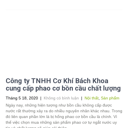
Công ty TNHH Cơ Khí Bách Khoa
cung cấp phao cơ bồn cầu chất lượng
Tháng 5 18, 2020
|
Không có bình luận
|
Nội thất
,
Sản phẩm
Ngày nay, những hiện tượng như bồn cầu không cấp được
nước rất thường xảy ra do nhiều nguyên nhân khác nhau. Trong
đó liên quan phần lớn là bị hổng phao cơ bồn cầu là chính. Vì
thế việc chọn mua những sản phẩm phao cơ tự ngắt nước uy