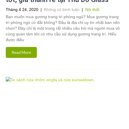
Tháng 4 24, 2020
|
Không có bình luận
|
Nội thất
Bạn muốn mua gương trang trí phòng ngủ? Mua gương trang
trí phòng ngủ có đắt không? Đâu là địa chỉ uy tín nhất bạn nên
chọn? Đây chỉ là một trong rất nhiều câu hỏi mà người mua vô
cùng quan tâm khi có nhu cầu sử dụng gương trang trí. Hiểu
được điều
Read More