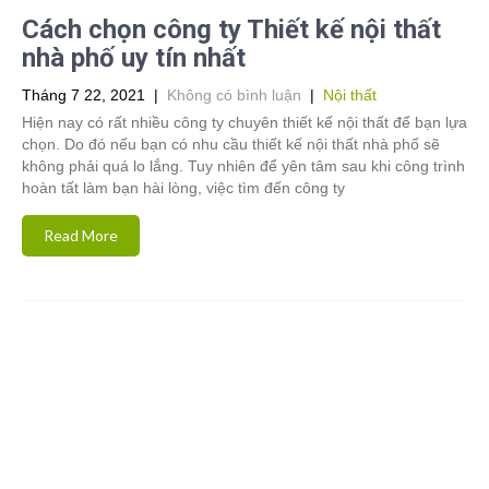
Cách chọn công ty Thiết kế nội thất
nhà phố uy tín nhất
Tháng 7 22, 2021
|
Không có bình luận
|
Nội thất
Hiện nay có rất nhiều công ty chuyên thiết kế nội thất để bạn lựa
chọn. Do đó nếu bạn có nhu cầu thiết kế nội thất nhà phố sẽ
không phải quá lo lắng. Tuy nhiên để yên tâm sau khi công trình
hoàn tất làm bạn hài lòng, việc tìm đến công ty
Read More