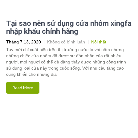
Tại sao nên sử dụng cửa nhôm xingfa
nhập khẩu chính hãng
Tháng 7 13, 2020
|
Không có bình luận
|
Nội thất
Tuy mới chỉ xuất hiện trên thị trường nước ta vài năm nhưng
những chiếc cửa nhôm đã được sự đón nhận của rất nhiều
người, mọi người có thể dễ dàng thấy được những công trình
sử dụng loại cửa này trong cuộc sống. Với nhu cầu tăng cao
cũng khiến cho những địa
Read More