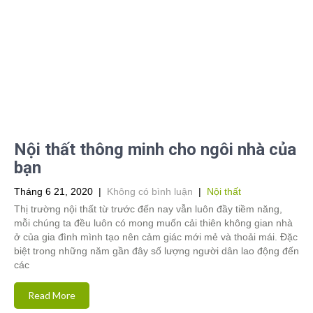
Nội thất thông minh cho ngôi nhà của
bạn
Tháng 6 21, 2020
|
Không có bình luận
|
Nội thất
Thị trường nội thất từ trước đến nay vẫn luôn đầy tiềm năng,
mỗi chúng ta đều luôn có mong muốn cải thiên không gian nhà
ở của gia đình mình tạo nên cảm giác mới mẻ và thoải mái. Đặc
biệt trong những năm gần đây số lượng người dân lao động đến
các
Read More