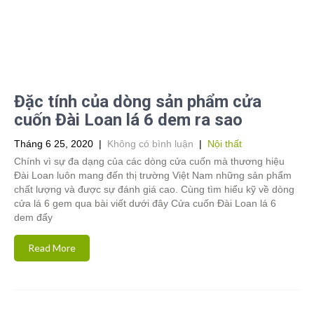
Đặc tính của dòng sản phẩm cửa
cuốn Đài Loan lá 6 dem ra sao
Tháng 6 25, 2020
|
Không có bình luận
|
Nội thất
Chính vì sự đa dạng của các dòng cửa cuốn mà thương hiệu
Đài Loan luôn mang đến thị trường Việt Nam những sản phẩm
chất lượng và được sự đánh giá cao. Cùng tìm hiểu kỹ về dòng
cửa lá 6 gem qua bài viết dưới đây Cửa cuốn Đài Loan lá 6
dem đẩy
Read More