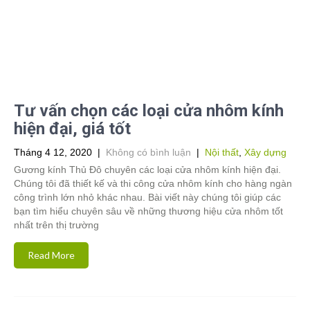
Tư vấn chọn các loại cửa nhôm kính
hiện đại, giá tốt
Tháng 4 12, 2020
|
Không có bình luận
|
Nội thất
,
Xây dựng
Gương kính Thủ Đô chuyên các loại cửa nhôm kính hiện đại.
Chúng tôi đã thiết kế và thi công cửa nhôm kính cho hàng ngàn
công trình lớn nhỏ khác nhau. Bài viết này chúng tôi giúp các
bạn tìm hiểu chuyên sâu về những thương hiệu cửa nhôm tốt
nhất trên thị trường
Read More